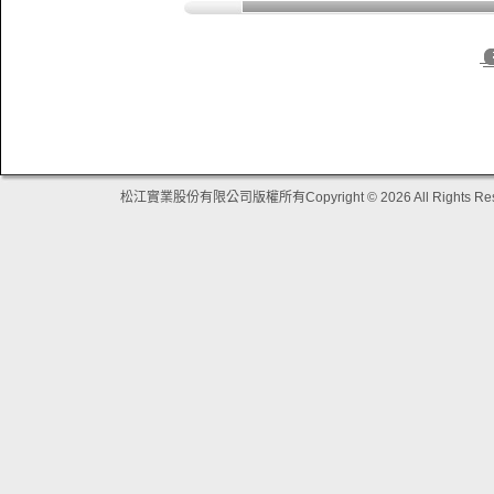
松江實業股份有限公司版權所有Copyright © 2026 All Rights Res